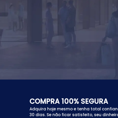
COMPRA 100% SEGURA
Adquira hoje mesmo e tenha total confia
30 dias. Se não ficar satisfeito, seu dinhei