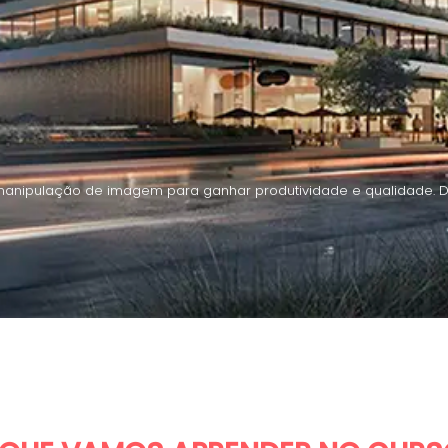
anipulação de imagem para ganhar produtividade e qualidade. Di