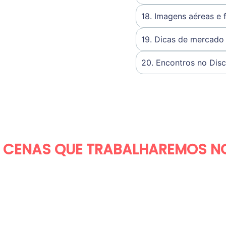
18. Imagens aéreas e
19. Dicas de mercado
20. Encontros no Dis
S CENAS QUE TRABALHAREMOS N