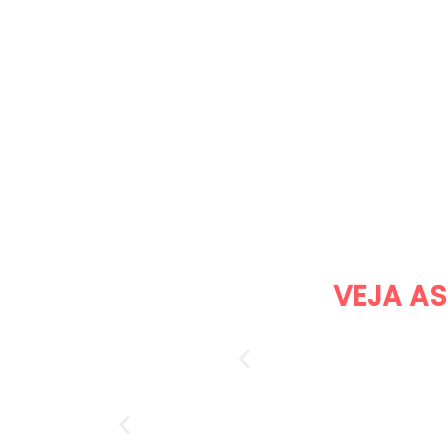
VEJA A