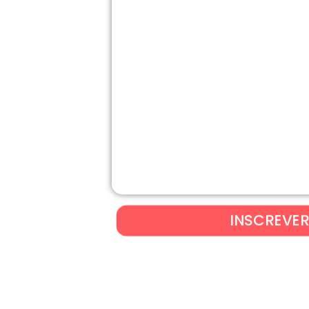
INSCREVE