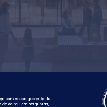
nça com nossa garantia de
ro de volta. Sem perguntas,