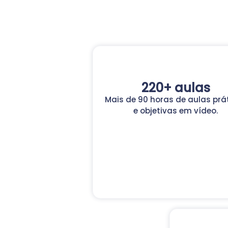
220+ aulas
Mais de 90 horas de aulas prá
e objetivas em vídeo.