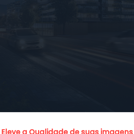
Eleve a Qualidade de suas imagens