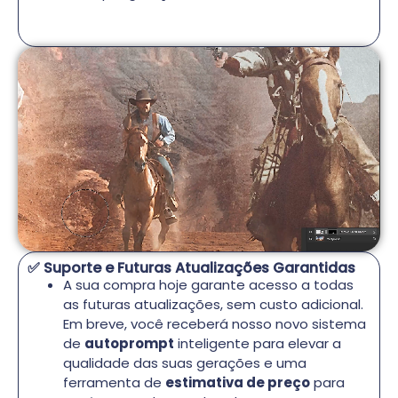
✅ Suporte e Futuras Atualizações Garantidas
A sua compra hoje garante acesso a todas
as futuras atualizações, sem custo adicional.
Em breve, você receberá nosso novo sistema
de
autoprompt
inteligente para elevar a
qualidade das suas gerações e uma
ferramenta de
estimativa de preço
para