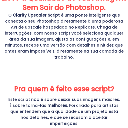
Sem Sair do Photoshop.
O
Clarity Upscaler Script
é uma ponte inteligente que
conecta o seu Photoshop diretamente à uma poderosa
API de upscale hospedada no Replicate. Chega de
interrupções, com nosso script você seleciona qualquer
área da sua imagem, ajusta as configurações e, em
minutos, recebe uma versão com detalhes e nitidez que
antes eram impossíveis, diretamente na sua camada de
trabalho.
Pra quem é feito esse script?
Este script não é sobre deixar suas imagens maiores.
É sobre torná-las
melhores
. Foi criado para artistas
que entendem que a qualidade de um projeto está
nos detalhes, e que se recusam a aceitar
imperfeições.