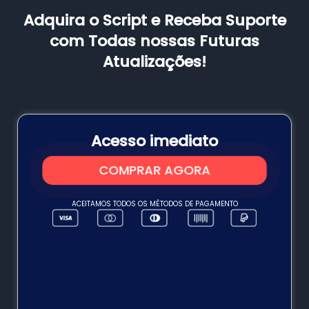
Adquira o Script e Receba Suporte
com Todas nossas Futuras
Atualizações!
Acesso imediato
COMPRAR AGORA
ACEITAMOS TODOS OS MÉTODOS DE PAGAMENTO