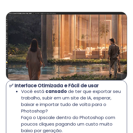
✅ Interface Otimizada e Fácil de usar
Você está
cansado
de ter que exportar seu
trabalho, subir em um site de IA, esperar,
baixar e importar tudo de volta para o
Photoshop?
Faça o Upscale dentro do Photoshop com
poucos cliques pagando um custo muito
baixo por geração.