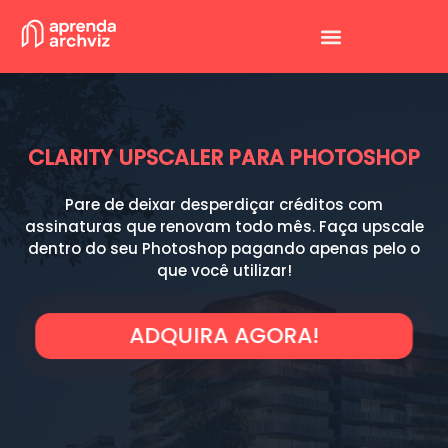
CLARITY UPSCALER PARA PHOTOSHOP
Pare de deixar desperdiçar créditos com
assinaturas que renovam todo mês. Faça upscale
dentro do seu Photoshop pagando apenas pelo o
que você utilizar!
ADQUIRA AGORA!