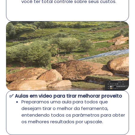
você ter total controle sobre seus custos.
✅ Aulas em video para tirar melhorar proveito
Preparamos uma aula para todos que
desejam tirar o melhor da ferramenta,
entendendo todos os parâmetros para obter
os melhores resultados por upscale.