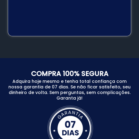
COMPRA 100% SEGURA
Adquira hoje mesmo e tenha total confiança com
nossa garantia de 07 dias. Se não ficar satisfeito, seu
dinheiro de volta. Sem perguntas, sem complicações.
Garanta já!